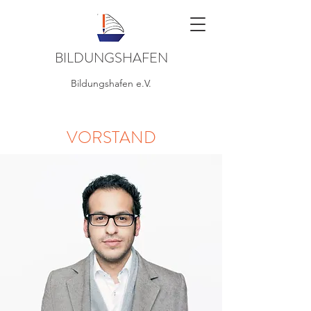
BILDUNGSHAFEN
Bildungshafen e.V.
VORSTAND