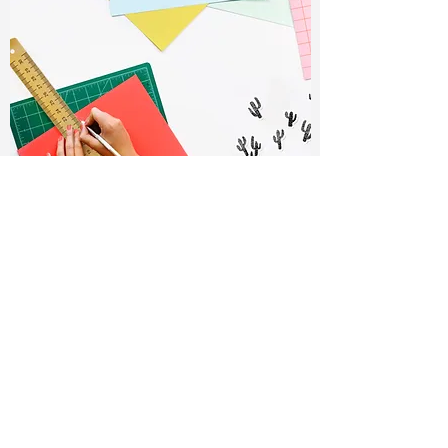
BASTELN