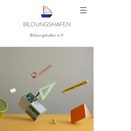
BILDUNGSHAFEN
Bildungshafen e.V.