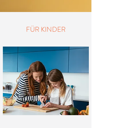
FÜR KINDER