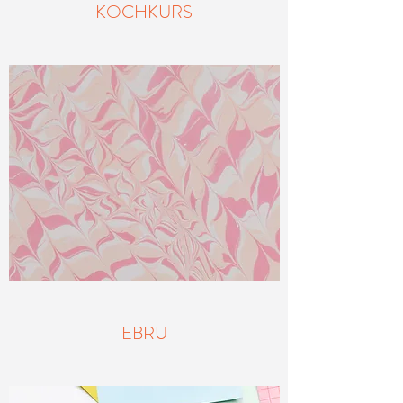
KOCHKURS
EBRU